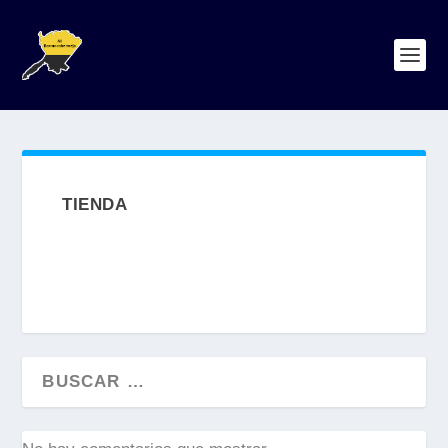
TIENDA