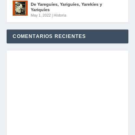
De Yareguíes, Yariguíes, Yarekíes y
Yariquíes
May 1, 2022
|
Historia
COMENTARIOS RECIENTES