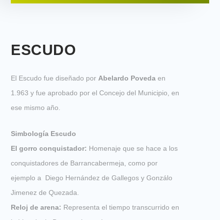
ESCUDO
El Escudo fue diseñado por
Abelardo Poveda
en
1.963 y fue aprobado por el Concejo del Municipio, en
ese mismo año.
Simbología Escudo
El gorro conquistador:
Homenaje que se hace a los
conquistadores de Barrancabermeja, como por
ejemplo a Diego Hernández de Gallegos y Gonzálo
Jimenez de Quezada.
Reloj de arena:
Representa el tiempo transcurrido en