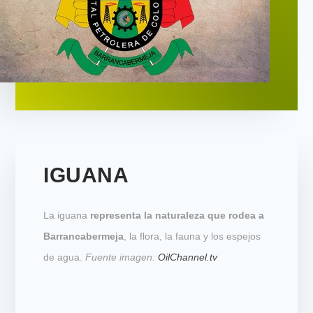
IGUANA
La iguana
representa la naturaleza que rodea a
Barrancabermeja
, la flora, la fauna y los espejos
de agua.
Fuente imagen:
OilChannel.tv