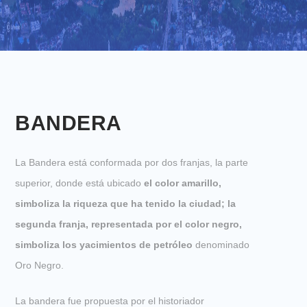
BANDERA
La Bandera está conformada por dos franjas, la parte
superior, donde está ubicado
el color amarillo,
simboliza la
riqueza que ha tenido la ciudad; la
segunda franja, representada por el
color negro,
simboliza los yacimientos
de petróleo
denominado
Oro Negro.
La bandera fue propuesta por el historiador