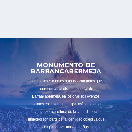
MONUMENTO DE
BARRANCABERMEJA
Conoce los
Símbolos patrios y culturales que
representan al distrito especial de
Barrancabermeja
, en los diversos eventos
oficiales en los que participa, así como en el
campo socio-cultural de la ciudad, estos
símbolos son parte de la identidad colectiva que
comparten los barranqueños.