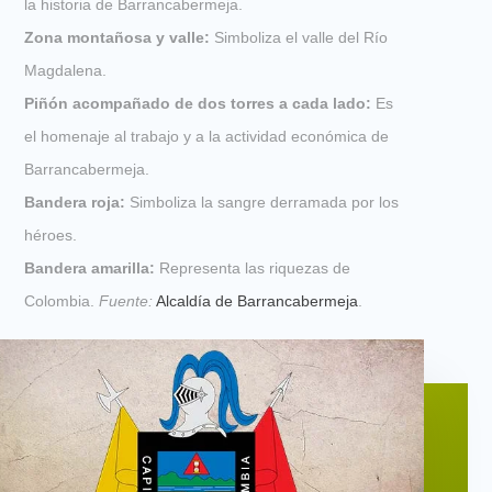
la historia de Barrancabermeja.
Zona montañosa y valle:
Simboliza el valle del Río
Magdalena.
Piñón acompañado de dos torres a cada lado:
Es
el homenaje al trabajo y a la actividad económica de
Barrancabermeja.
Bandera roja:
Simboliza la sangre derramada por los
héroes.
Bandera amarilla:
Representa las riquezas de
Colombia.
Fuente:
Alcaldía de Barrancabermeja
.