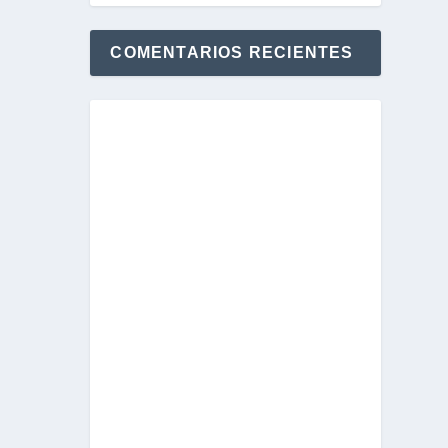
COMENTARIOS RECIENTES