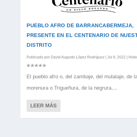
PUEBLO AFRO DE BARRANCABERMEJA,
PRESENTE EN EL CENTENARIO DE NUES
DISTRITO
Publicado por
David Augusto López Rodríguez
|
Jul 8, 2022
|
Histo
El pueblo afro o, del zambaje, del mulataje, de l
morenura o Trigueñura, de la negrura,...
LEER MÁS