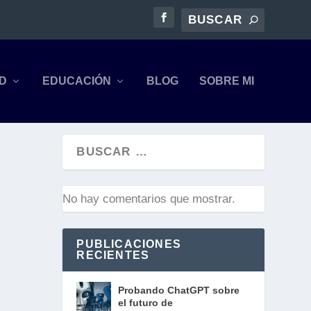
AD
EDUCACIÓN
BLOG
SOBRE MI
No hay comentarios que mostrar.
PUBLICACIONES
RECIENTES
Probando ChatGPT sobre
el futuro de