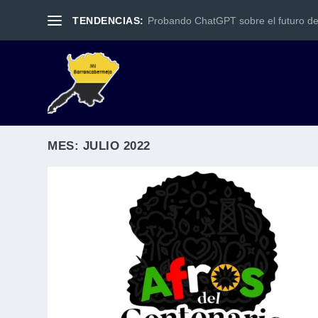
TENDENCIAS:
Probando ChatGPT sobre el futuro d
MES:
JULIO 2022