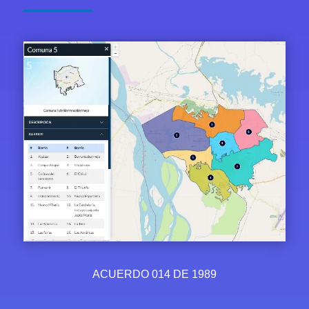
ACUERDO 014 DE 1989