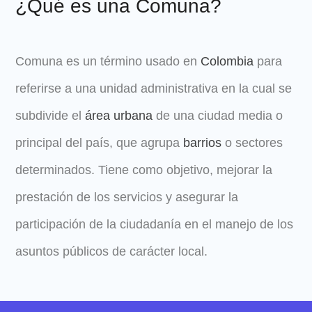
¿Qué es una Comuna?
Comuna
es un término usado en
Colombia
para
referirse a una unidad administrativa en la cual se
subdivide el
área urbana
de una ciudad media o
principal del país, que agrupa
barrios
o sectores
determinados. Tiene como objetivo, mejorar la
prestación de los servicios y asegurar la
participación de la ciudadanía en el manejo de los
asuntos públicos de carácter local.