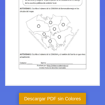
Descargar PDF sin Colores